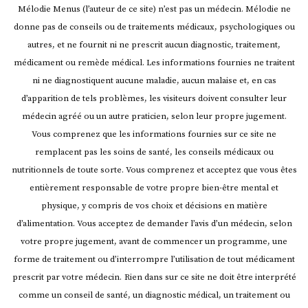
Mélodie Menus (l’auteur de ce site) n’est pas un médecin. Mélodie ne
donne pas de conseils ou de traitements médicaux, psychologiques ou
autres, et ne fournit ni ne prescrit aucun diagnostic, traitement,
médicament ou remède médical. Les informations fournies ne traitent
ni ne diagnostiquent aucune maladie, aucun malaise et, en cas
d’apparition de tels problèmes, les visiteurs doivent consulter leur
médecin agréé ou un autre praticien, selon leur propre jugement.
Vous comprenez que les informations fournies sur ce site ne
remplacent pas les soins de santé, les conseils médicaux ou
nutritionnels de toute sorte. Vous comprenez et acceptez que vous êtes
entièrement responsable de votre propre bien-être mental et
physique, y compris de vos choix et décisions en matière
d’alimentation. Vous acceptez de demander l’avis d’un médecin, selon
votre propre jugement, avant de commencer un programme, une
forme de traitement ou d’interrompre l’utilisation de tout médicament
prescrit par votre médecin.
Rien dans sur ce site ne doit être interprété
comme un conseil de santé, un diagnostic médical, un traitement ou