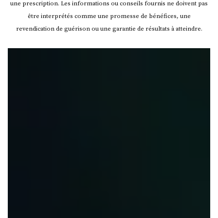
une prescription. Les informations ou conseils fournis ne doivent pas
être interprétés comme une promesse de bénéfices, une
revendication de guérison ou une garantie de résultats à atteindre.