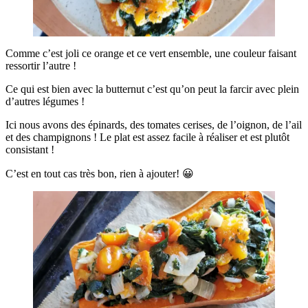
Comme c’est joli ce orange et ce vert ensemble, une couleur faisant
ressortir l’autre !
Ce qui est bien avec la butternut c’est qu’on peut la farcir avec plein
d’autres légumes !
Ici nous avons des épinards, des tomates cerises, de l’oignon, de l’ail
et des champignons ! Le plat est assez facile à réaliser et est plutôt
consistant !
C’est en tout cas très bon, rien à ajouter! 😀