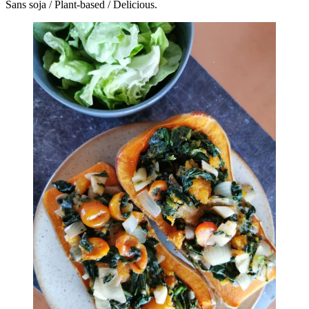
Sans soja / Plant-based / Delicious.