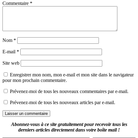
Commentaire
*
Nom
*
E-mail
*
Site web
Enregistrer mon nom, mon e-mail et mon site dans le navigateur
pour mon prochain commentaire.
Prévenez-moi de tous les nouveaux commentaires par e-mail.
Prévenez-moi de tous les nouveaux articles par e-mail.
Abonnez-vous à ce site gratuitement pour recevoir tous les
derniers articles directement dans votre boîte mail !
Saisissez votre adresse e-mail…