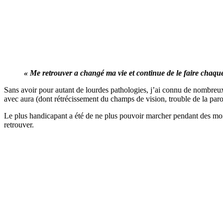
« Me retrouver a changé ma vie et continue de le faire chaqu
Sans avoir pour autant de lourdes pathologies, j’ai connu de nombreu
avec aura (dont rétrécissement du champs de vision, trouble de la par
Le plus handicapant a été de ne plus pouvoir marcher pendant des mo
retrouver.