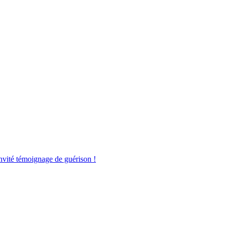
 invité témoignage de guérison !