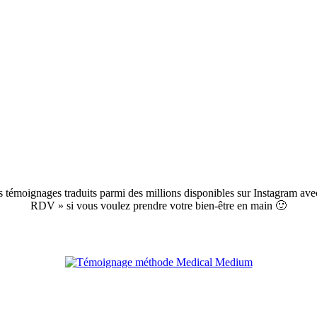
témoignages traduits parmi des millions disponibles sur Instagram avec
RDV » si vous voulez prendre votre bien-être en main 🙂