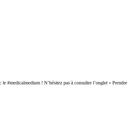
 le #medicalmedium ! N’hésitez pas à consulter l’onglet « Prendre