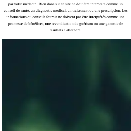
par votre médecin.
Rien dans sur ce site ne doit être interprété comme un
conseil de santé, un diagnostic médical, un traitement ou une prescription. Les
informations ou conseils fournis ne doivent pas être interprétés comme une
promesse de bénéfices, une revendication de guérison ou une garantie de
résultats à atteindre.