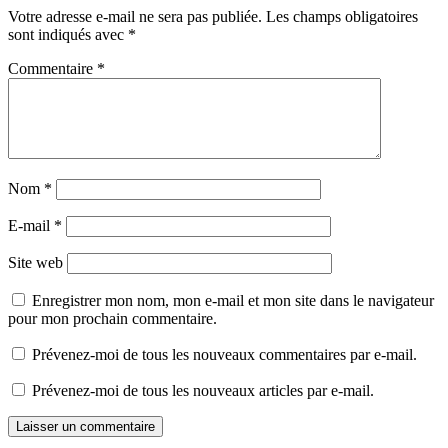
Votre adresse e-mail ne sera pas publiée.
Les champs obligatoires
sont indiqués avec
*
Commentaire
*
Nom
*
E-mail
*
Site web
Enregistrer mon nom, mon e-mail et mon site dans le navigateur
pour mon prochain commentaire.
Prévenez-moi de tous les nouveaux commentaires par e-mail.
Prévenez-moi de tous les nouveaux articles par e-mail.