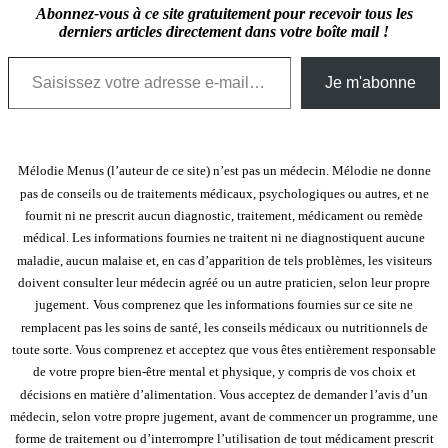
Abonnez-vous à ce site gratuitement pour recevoir tous les
derniers articles directement dans votre boîte mail !
Saisissez votre adresse e-mail…
Je m'abonne
Mélodie Menus (l’auteur de ce site) n’est pas un médecin. Mélodie ne donne
pas de conseils ou de traitements médicaux, psychologiques ou autres, et ne
fournit ni ne prescrit aucun diagnostic, traitement, médicament ou remède
médical. Les informations fournies ne traitent ni ne diagnostiquent aucune
maladie, aucun malaise et, en cas d’apparition de tels problèmes, les visiteurs
doivent consulter leur médecin agréé ou un autre praticien, selon leur propre
jugement.
Vous comprenez que les informations fournies sur ce site ne
remplacent pas les soins de santé, les conseils médicaux ou nutritionnels de
toute sorte. Vous comprenez et acceptez que vous êtes entièrement responsable
de votre propre bien-être mental et physique, y compris de vos choix et
décisions en matière d’alimentation. Vous acceptez de demander l’avis d’un
médecin, selon votre propre jugement, avant de commencer un programme, une
forme de traitement ou d’interrompre l’utilisation de tout médicament prescrit