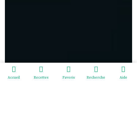
Accueil
Recettes
Favoris
Recherche
Aide