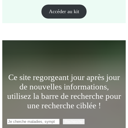
Accéder au kit
Ce site regorgeant jour après jour
de nouvelles informations,
utilisez la barre de recherche pour
une recherche ciblée !
Rechercher
Recherche