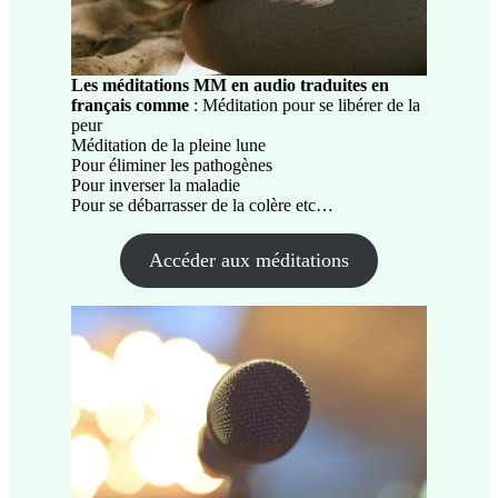
Les méditations MM en audio traduites en
français
comme
: Méditation pour se libérer de la
peur
Méditation de la pleine lune
Pour éliminer les pathogènes
Pour inverser la maladie
Pour se débarrasser de la colère etc…
Accéder aux méditations