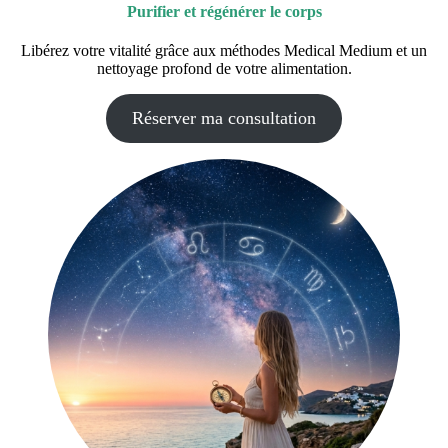
Purifier et régénérer le corps
Libérez votre vitalité grâce aux méthodes Medical Medium et un
nettoyage profond de votre alimentation.
Réserver ma consultation