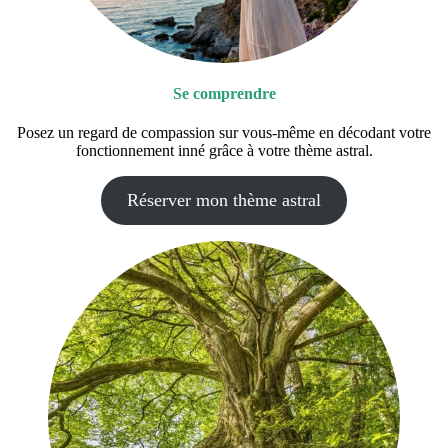
Se comprendre
Posez un regard de compassion sur vous-même en décodant votre
fonctionnement inné grâce à votre thème astral.
Réserver mon thème astral