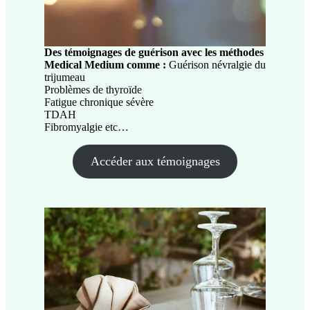
Des témoignages de guérison avec les méthodes
Medical Medium comme :
Guérison névralgie du
trijumeau
Problèmes de thyroïde
Fatigue chronique sévère
TDAH
Fibromyalgie etc…
Accéder aux témoignages