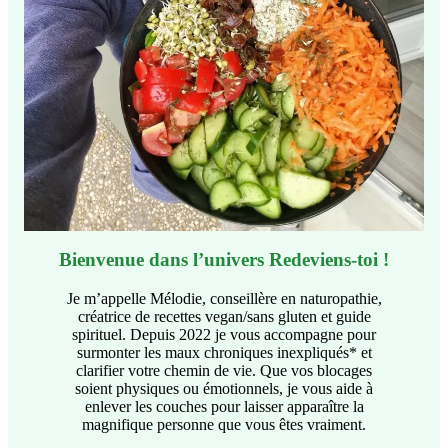
Bienvenue dans l’univers Redeviens-toi !
Je m’appelle Mélodie, conseillère en naturopathie,
créatrice de recettes vegan/sans gluten et guide
spirituel. Depuis 2022 je vous accompagne pour
surmonter les maux chroniques inexpliqués* et
clarifier votre chemin de vie. Que vos blocages
soient physiques ou émotionnels, je vous aide à
enlever les couches pour laisser apparaître la
magnifique personne que vous êtes vraiment.