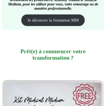
Medium, pour les utiliser pour vous, votre entourage ou de
manière professionnelle.
Je découvre la formation MM
Prêt(e) à commencer votre
transformation ?