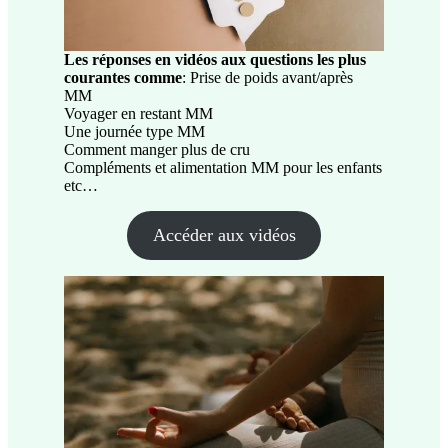
Les réponses en vidéos aux questions les plus
courantes
comme
: Prise de poids avant/après
MM
Voyager en restant MM
Une journée type MM
Comment manger plus de cru
Compléments et alimentation MM pour les enfants
etc…
Accéder aux vidéos