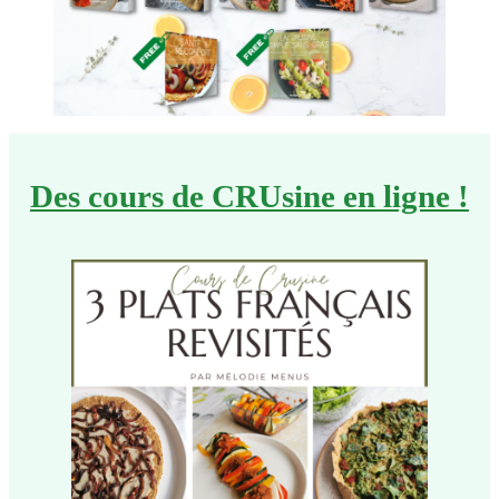
Des cours de CRUsine en ligne !