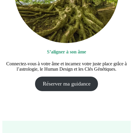
S’aligner à son âme
Connectez-vous à votre âme et incarnez votre juste place grâce à
l’astrologie, le Human Design et les Clés Génétiques.
Réserver ma guidance