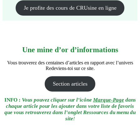
Je profite des cours de CRUsine en ligne
Une mine d’or d’informations
Vous trouverez des centaines d’articles en rapport avec l’univers
Redeviens-toi sur ce site.
Section articles
INFO :
Vous pouvez cliquer sur l’icône
Marque-Page
dans
chaque article pour les ajouter dans votre liste de favoris
que vous retrouverez dans l’onglet Ressources du menu du
site
!