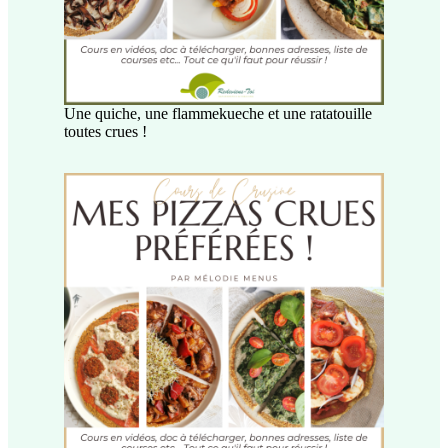
Une quiche, une flammekueche et une ratatouille
toutes crues !