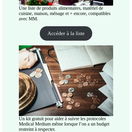
Une liste de produits alimentaires, matériel de
cuisine, maison, ménage et + encore, compatibles
avec MM.
Accéder à la liste
Un kit gratuit pour aider à suivre les protocoles
Medical Medium même lorsque l’on a un budget
restreint à respecter.