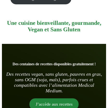
Une cuisine bienveillante, gourmande,
Vegan et Sans Gluten
Des centaines de recettes disponibles gratuitement !
Des recettes vegan, sans gluten, pauvres en gras,
sans OGM (soja, maïs), parfois crues et
compatibles avec l’alimentation Medical
Medium
.
J’accède aux recettes