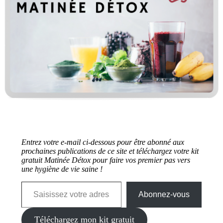
Entrez votre e-mail ci-dessous pour être abonné aux
prochaines publications de ce site et téléchargez votre kit
gratuit Matinée Détox pour faire vos premier pas vers
une hygiène de vie saine !
Saisissez votre adresse e-mail…
Abonnez-vous
Téléchargez mon kit gratuit