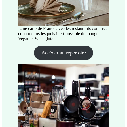
Une carte de France avec les restaurants connus à
ce jour dans lesquels il est possible de manger
Vegan et Sans gluten.
Accéder au répertoire