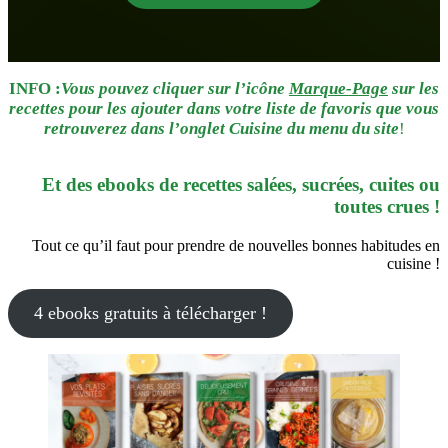
INFO :
Vous pouvez cliquer sur l’icône
Marque-Page
sur les
recettes pour les ajouter dans votre liste de favoris que vous
retrouverez dans l’onglet Cuisine du menu du site
!
Et des ebooks de recettes salées, sucrées, cuites ou
toutes crues !
Tout ce qu’il faut pour prendre de nouvelles bonnes habitudes en
cuisine !
4 ebooks gratuits à télécharger !