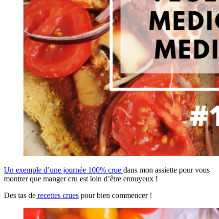
Un exemple d’une journée 100% crue
dans mon assiette pour vous
montrer que manger cru est loin d’être ennuyeux !
Des tas de
recettes crues
pour bien commencer !