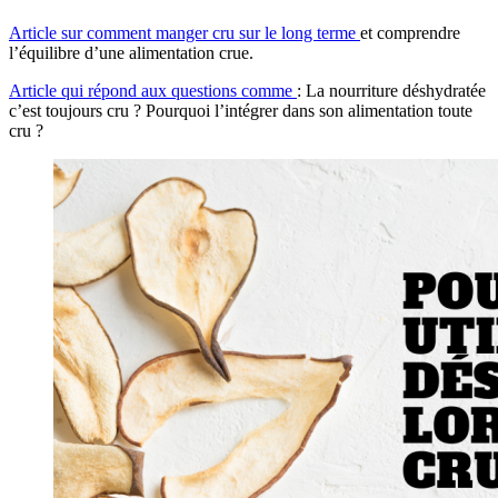
Article sur comment manger cru sur le long terme
et comprendre
l’équilibre d’une alimentation crue.
Article qui répond aux questions comme
: La nourriture déshydratée
c’est toujours cru ? Pourquoi l’intégrer dans son alimentation toute
cru ?