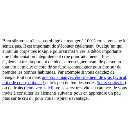
Bien sûr, vous n’êtes pas obligé de manger à 100% cru si vous ne le
sentez pas. Il est important de s’écouter également. Quelqu’un qui
aurait un corps très toxique pourrait mal vivre la détox importante
que l’alimentation intégralement crue pourrait amener. Il est
également très important de bien se renseigner avant de passer au
tout cru et mieux encore de se faire accompagner pour être sur de
prendre les bonnes habitudes. Par exemple si vous décidez de
manger tout cru mais
que vous mangez énormément de gras (avocat,
noix de coco, noix etc)
et très peu de feuilles vertes (
leurs vertus ici
)
ou de fruits (
leurs vertus ici)
, vous serez très vite en carence. Je vous
invite à consulter les éléments suivants pour en apprendre un peu
plus sur le cru ou pour vous inspirer davantage.