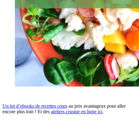
Un lot d’ebooks de recettes crues
au prix avantageux pour aller
encore plus loin ! Et des
ateliers crusine en ligne ici
.