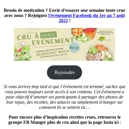
Besoin de motivation ? Envie d’essayer une semaine toute crue
avec nous ? Rejoignez
l’évènement Facebook du 1er au
7
août
2022
!
Rejoindre
Si vous arrivez trop tard et que l’évènement est terminé, sachez que
vous pouvez toujours avoir accès à son contenu. Cet évènement a
pour objectif d’amener ses participants à partager des photos de
leur repas, des recettes, des astuces ou simplement échanger sur
comment ils se sentent etc…
Pour encore plus d’inspiration recettes crues, retrouvez le
groupe FB Manger plus de cru ainsi que la page Insta ici
: