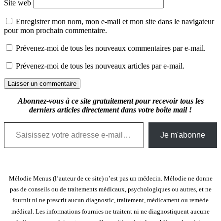
Site web
Enregistrer mon nom, mon e-mail et mon site dans le navigateur
pour mon prochain commentaire.
Prévenez-moi de tous les nouveaux commentaires par e-mail.
Prévenez-moi de tous les nouveaux articles par e-mail.
Abonnez-vous à ce site gratuitement pour recevoir tous les
derniers articles directement dans votre boîte mail !
Saisissez votre adresse e-mail…
Je m'abonne
Mélodie Menus (l’auteur de ce site) n’est pas un médecin. Mélodie ne donne
pas de conseils ou de traitements médicaux, psychologiques ou autres, et ne
fournit ni ne prescrit aucun diagnostic, traitement, médicament ou remède
médical. Les informations fournies ne traitent ni ne diagnostiquent aucune