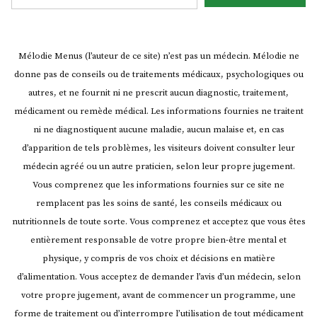
Mélodie Menus (l’auteur de ce site) n’est pas un médecin. Mélodie ne
donne pas de conseils ou de traitements médicaux, psychologiques ou
autres, et ne fournit ni ne prescrit aucun diagnostic, traitement,
médicament ou remède médical. Les informations fournies ne traitent
ni ne diagnostiquent aucune maladie, aucun malaise et, en cas
d’apparition de tels problèmes, les visiteurs doivent consulter leur
médecin agréé ou un autre praticien, selon leur propre jugement.
Vous comprenez que les informations fournies sur ce site ne
remplacent pas les soins de santé, les conseils médicaux ou
nutritionnels de toute sorte. Vous comprenez et acceptez que vous êtes
entièrement responsable de votre propre bien-être mental et
physique, y compris de vos choix et décisions en matière
d’alimentation. Vous acceptez de demander l’avis d’un médecin, selon
votre propre jugement, avant de commencer un programme, une
forme de traitement ou d’interrompre l’utilisation de tout médicament