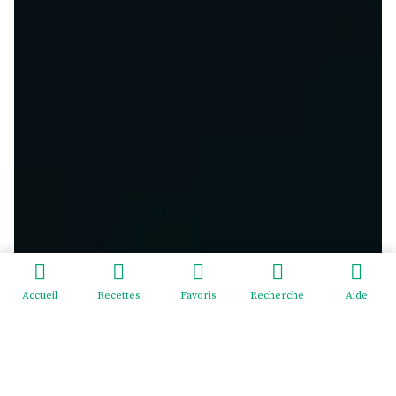
Accueil
Recettes
Favoris
Recherche
Aide