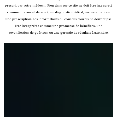
prescrit par votre médecin.
Rien dans sur ce site ne doit être interprété
comme un conseil de santé, un diagnostic médical, un traitement ou
une prescription. Les informations ou conseils fournis ne doivent pas
être interprétés comme une promesse de bénéfices, une
revendication de guérison ou une garantie de résultats à atteindre.