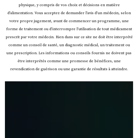
physique, y compris de vos choix et décisions en matière
d’alimentation. Vous acceptez de demander l’avis d’un médecin, selon
votre propre jugement, avant de commencer un programme, une
forme de traitement ou d’interrompre l’utilisation de tout médicament
prescrit par votre médecin.
Rien dans sur ce site ne doit être interprété
comme un conseil de santé, un diagnostic médical, un traitement ou
une prescription. Les informations ou conseils fournis ne doivent pas
être interprétés comme une promesse de bénéfices, une
revendication de guérison ou une garantie de résultats à atteindre.