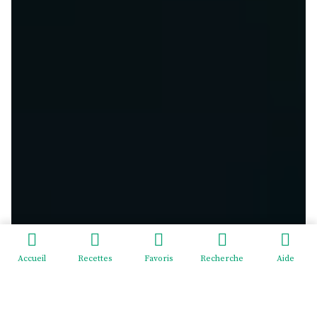
Accueil
Recettes
Favoris
Recherche
Aide