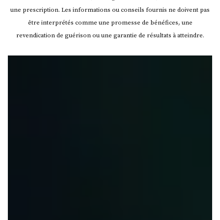
une prescription. Les informations ou conseils fournis ne doivent pas
être interprétés comme une promesse de bénéfices, une
revendication de guérison ou une garantie de résultats à atteindre.