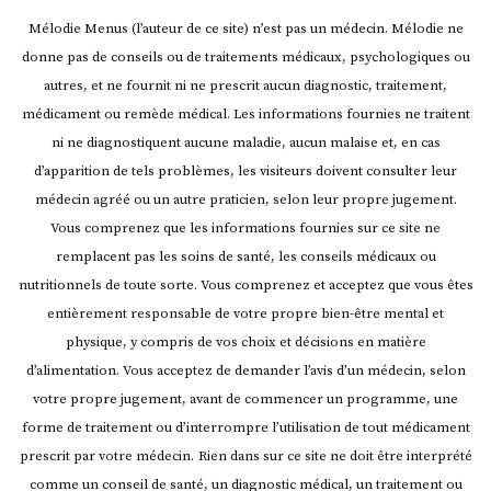
Mélodie Menus (l’auteur de ce site) n’est pas un médecin. Mélodie ne
donne pas de conseils ou de traitements médicaux, psychologiques ou
autres, et ne fournit ni ne prescrit aucun diagnostic, traitement,
médicament ou remède médical. Les informations fournies ne traitent
ni ne diagnostiquent aucune maladie, aucun malaise et, en cas
d’apparition de tels problèmes, les visiteurs doivent consulter leur
médecin agréé ou un autre praticien, selon leur propre jugement.
Vous comprenez que les informations fournies sur ce site ne
remplacent pas les soins de santé, les conseils médicaux ou
nutritionnels de toute sorte. Vous comprenez et acceptez que vous êtes
entièrement responsable de votre propre bien-être mental et
physique, y compris de vos choix et décisions en matière
d’alimentation. Vous acceptez de demander l’avis d’un médecin, selon
votre propre jugement, avant de commencer un programme, une
forme de traitement ou d’interrompre l’utilisation de tout médicament
prescrit par votre médecin.
Rien dans sur ce site ne doit être interprété
comme un conseil de santé, un diagnostic médical, un traitement ou