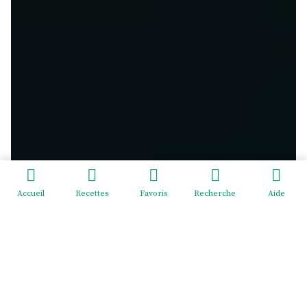
Accueil
Recettes
Favoris
Recherche
Aide