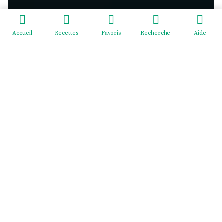
Accueil
Recettes
Favoris
Recherche
Aide