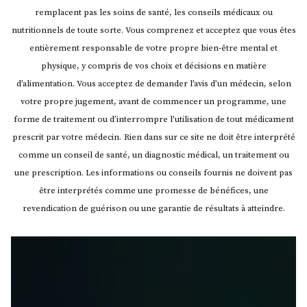
remplacent pas les soins de santé, les conseils médicaux ou
nutritionnels de toute sorte. Vous comprenez et acceptez que vous êtes
entièrement responsable de votre propre bien-être mental et
physique, y compris de vos choix et décisions en matière
d’alimentation. Vous acceptez de demander l’avis d’un médecin, selon
votre propre jugement, avant de commencer un programme, une
forme de traitement ou d’interrompre l’utilisation de tout médicament
prescrit par votre médecin.
Rien dans sur ce site ne doit être interprété
comme un conseil de santé, un diagnostic médical, un traitement ou
une prescription. Les informations ou conseils fournis ne doivent pas
être interprétés comme une promesse de bénéfices, une
revendication de guérison ou une garantie de résultats à atteindre.