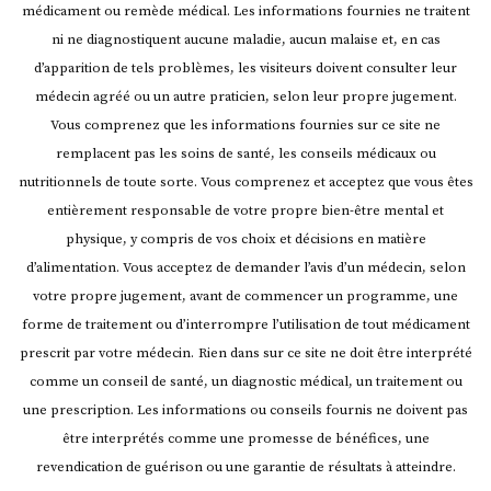
médicament ou remède médical. Les informations fournies ne traitent
ni ne diagnostiquent aucune maladie, aucun malaise et, en cas
d’apparition de tels problèmes, les visiteurs doivent consulter leur
médecin agréé ou un autre praticien, selon leur propre jugement.
Vous comprenez que les informations fournies sur ce site ne
remplacent pas les soins de santé, les conseils médicaux ou
nutritionnels de toute sorte. Vous comprenez et acceptez que vous êtes
entièrement responsable de votre propre bien-être mental et
physique, y compris de vos choix et décisions en matière
d’alimentation. Vous acceptez de demander l’avis d’un médecin, selon
votre propre jugement, avant de commencer un programme, une
forme de traitement ou d’interrompre l’utilisation de tout médicament
prescrit par votre médecin.
Rien dans sur ce site ne doit être interprété
comme un conseil de santé, un diagnostic médical, un traitement ou
une prescription. Les informations ou conseils fournis ne doivent pas
être interprétés comme une promesse de bénéfices, une
revendication de guérison ou une garantie de résultats à atteindre.