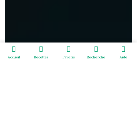
Accueil
Recettes
Favoris
Recherche
Aide