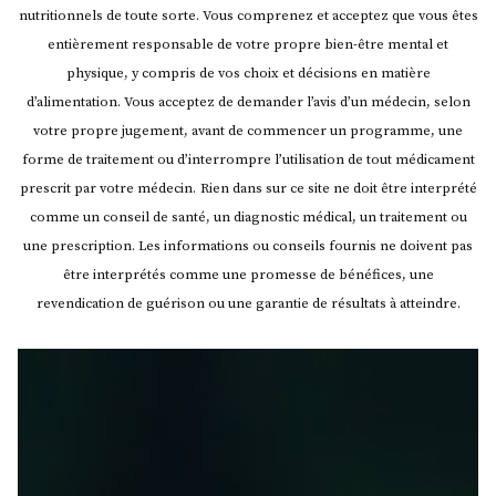
nutritionnels de toute sorte. Vous comprenez et acceptez que vous êtes
entièrement responsable de votre propre bien-être mental et
physique, y compris de vos choix et décisions en matière
d’alimentation. Vous acceptez de demander l’avis d’un médecin, selon
votre propre jugement, avant de commencer un programme, une
forme de traitement ou d’interrompre l’utilisation de tout médicament
prescrit par votre médecin.
Rien dans sur ce site ne doit être interprété
comme un conseil de santé, un diagnostic médical, un traitement ou
une prescription. Les informations ou conseils fournis ne doivent pas
être interprétés comme une promesse de bénéfices, une
revendication de guérison ou une garantie de résultats à atteindre.