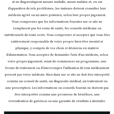
ni ne diagnostiquent aucune maladie, aucun malaise et, en cas
d’apparition de tels problèmes, les visiteurs doivent consulter leur
médecin agréé ou un autre praticien, selon leur propre jugement.
Vous comprenez que les informations fournies sur ce site ne
remplacent pas les soins de santé, les conseils médicaux ou
nutritionnels de toute sorte. Vous comprenez et acceptez que vous êtes
entièrement responsable de votre propre bien-être mental et
physique, y compris de vos choix et décisions en matière
d’alimentation. Vous acceptez de demander l’avis d’un médecin, selon
votre propre jugement, avant de commencer un programme, une
forme de traitement ou d’interrompre l’utilisation de tout médicament
prescrit par votre médecin.
Rien dans sur ce site ne doit être interprété
comme un conseil de santé, un diagnostic médical, un traitement ou
une prescription. Les informations ou conseils fournis ne doivent pas
être interprétés comme une promesse de bénéfices, une
revendication de guérison ou une garantie de résultats à atteindre.