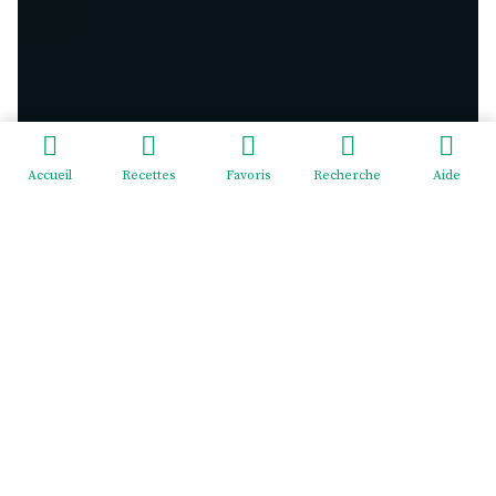
Accueil
Recettes
Favoris
Recherche
Aide