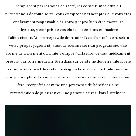
remplacent pas les soins de santé, les conseils médicaux ou
nutritionnels de toute sorte. Vous comprenez et acceptez que vous êtes
entièrement responsable de votre propre bien-être mental et
physique, y compris de vos choix et décisions en matière
d’alimentation. Vous acceptez de demander l’avis d’un médecin, selon
votre propre jugement, avant de commencer un programme, une
forme de traitement ou d’interrompre l’utilisation de tout médicament
prescrit par votre médecin.
Rien dans sur ce site ne doit être interprété
comme un conseil de santé, un diagnostic médical, un traitement ou
une prescription. Les informations ou conseils fournis ne doivent pas
être interprétés comme une promesse de bénéfices, une
revendication de guérison ou une garantie de résultats à atteindre.