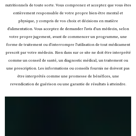
nutritionnels de toute sorte. Vous comprenez et acceptez que vous êtes
entièrement responsable de votre propre bien-être mental et
physique, y compris de vos choix et décisions en matière
d’alimentation. Vous acceptez de demander l’avis d’un médecin, selon
votre propre jugement, avant de commencer un programme, une
forme de traitement ou d’interrompre l’utilisation de tout médicament
prescrit par votre médecin.
Rien dans sur ce site ne doit être interprété
comme un conseil de santé, un diagnostic médical, un traitement ou
une prescription. Les informations ou conseils fournis ne doivent pas
être interprétés comme une promesse de bénéfices, une
revendication de guérison ou une garantie de résultats à atteindre.