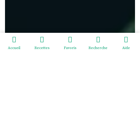
Accueil
Recettes
Favoris
Recherche
Aide