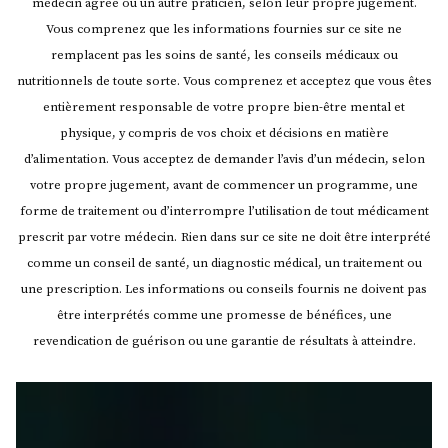
médecin agréé ou un autre praticien, selon leur propre jugement.
Vous comprenez que les informations fournies sur ce site ne
remplacent pas les soins de santé, les conseils médicaux ou
nutritionnels de toute sorte. Vous comprenez et acceptez que vous êtes
entièrement responsable de votre propre bien-être mental et
physique, y compris de vos choix et décisions en matière
d’alimentation. Vous acceptez de demander l’avis d’un médecin, selon
votre propre jugement, avant de commencer un programme, une
forme de traitement ou d’interrompre l’utilisation de tout médicament
prescrit par votre médecin.
Rien dans sur ce site ne doit être interprété
comme un conseil de santé, un diagnostic médical, un traitement ou
une prescription. Les informations ou conseils fournis ne doivent pas
être interprétés comme une promesse de bénéfices, une
revendication de guérison ou une garantie de résultats à atteindre.