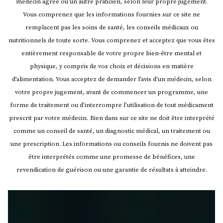
médecin agréé ou un autre praticien, selon leur propre jugement.
Vous comprenez que les informations fournies sur ce site ne
remplacent pas les soins de santé, les conseils médicaux ou
nutritionnels de toute sorte. Vous comprenez et acceptez que vous êtes
entièrement responsable de votre propre bien-être mental et
physique, y compris de vos choix et décisions en matière
d’alimentation. Vous acceptez de demander l’avis d’un médecin, selon
votre propre jugement, avant de commencer un programme, une
forme de traitement ou d’interrompre l’utilisation de tout médicament
prescrit par votre médecin.
Rien dans sur ce site ne doit être interprété
comme un conseil de santé, un diagnostic médical, un traitement ou
une prescription. Les informations ou conseils fournis ne doivent pas
être interprétés comme une promesse de bénéfices, une
revendication de guérison ou une garantie de résultats à atteindre.