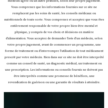
médecin agréé ou un autre praticien, selon leur propre jugement.
Vous comprenez que les informations fournies sur ce site ne
remplacent pas les soins de santé, les conseils médicaux ou
nutritionnels de toute sorte. Vous comprenez et acceptez que vous êtes
entièrement responsable de votre propre bien-être mental et
physique, y compris de vos choix et décisions en matière
d’alimentation. Vous acceptez de demander l’avis d’un médecin, selon
votre propre jugement, avant de commencer un programme, une
forme de traitement ou d’interrompre l’utilisation de tout médicament
prescrit par votre médecin.
Rien dans sur ce site ne doit être interprété
comme un conseil de santé, un diagnostic médical, un traitement ou
une prescription. Les informations ou conseils fournis ne doivent pas
être interprétés comme une promesse de bénéfices, une
revendication de guérison ou une garantie de résultats à atteindre.