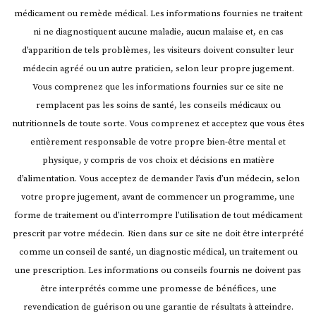
médicament ou remède médical. Les informations fournies ne traitent
ni ne diagnostiquent aucune maladie, aucun malaise et, en cas
d’apparition de tels problèmes, les visiteurs doivent consulter leur
médecin agréé ou un autre praticien, selon leur propre jugement.
Vous comprenez que les informations fournies sur ce site ne
remplacent pas les soins de santé, les conseils médicaux ou
nutritionnels de toute sorte. Vous comprenez et acceptez que vous êtes
entièrement responsable de votre propre bien-être mental et
physique, y compris de vos choix et décisions en matière
d’alimentation. Vous acceptez de demander l’avis d’un médecin, selon
votre propre jugement, avant de commencer un programme, une
forme de traitement ou d’interrompre l’utilisation de tout médicament
prescrit par votre médecin.
Rien dans sur ce site ne doit être interprété
comme un conseil de santé, un diagnostic médical, un traitement ou
une prescription. Les informations ou conseils fournis ne doivent pas
être interprétés comme une promesse de bénéfices, une
revendication de guérison ou une garantie de résultats à atteindre.