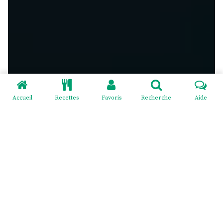
Accueil
Recettes
Favoris
Recherche
Aide