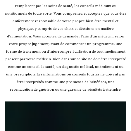
remplacent pas les soins de santé, les conseils médicaux ou
nutritionnels de toute sorte. Vous comprenez et acceptez que vous êtes
entièrement responsable de votre propre bien-être mental et
physique, y compris de vos choix et décisions en matière
d’alimentation. Vous acceptez de demander l’avis d’un médecin, selon
votre propre jugement, avant de commencer un programme, une
forme de traitement ou d’interrompre l’utilisation de tout médicament
prescrit par votre médecin.
Rien dans sur ce site ne doit être interprété
comme un conseil de santé, un diagnostic médical, un traitement ou
une prescription. Les informations ou conseils fournis ne doivent pas
être interprétés comme une promesse de bénéfices, une
revendication de guérison ou une garantie de résultats à atteindre.