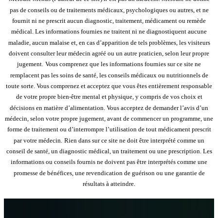
pas de conseils ou de traitements médicaux, psychologiques ou autres, et ne
fournit ni ne prescrit aucun diagnostic, traitement, médicament ou remède
médical. Les informations fournies ne traitent ni ne diagnostiquent aucune
maladie, aucun malaise et, en cas d’apparition de tels problèmes, les visiteurs
doivent consulter leur médecin agréé ou un autre praticien, selon leur propre
jugement.
Vous comprenez que les informations fournies sur ce site ne
remplacent pas les soins de santé, les conseils médicaux ou nutritionnels de
toute sorte. Vous comprenez et acceptez que vous êtes entièrement responsable
de votre propre bien-être mental et physique, y compris de vos choix et
décisions en matière d’alimentation. Vous acceptez de demander l’avis d’un
médecin, selon votre propre jugement, avant de commencer un programme, une
forme de traitement ou d’interrompre l’utilisation de tout médicament prescrit
par votre médecin.
Rien dans sur ce site ne doit être interprété comme un
conseil de santé, un diagnostic médical, un traitement ou une prescription. Les
informations ou conseils fournis ne doivent pas être interprétés comme une
promesse de bénéfices, une revendication de guérison ou une garantie de
résultats à atteindre.