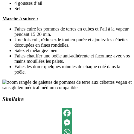
4 gousses d’ail
Sel
Marche à suivre :
Faites cuire les pommes de terres en cubes et l’ail à la vapeur
pendant 15-20 min.
Une fois cuit, réduisez le tout en purée et ajoutez les cébettes
découpées en fines rondelles.
Salez et mélangez bien.
Faites chauffer une poêle anti-adhérente et façonnez avec vos
mains mouillées les palets.
Faites les dorer quelques minutes de chaque coté dans la
poêle.
Similaire
Facebook
Messenger