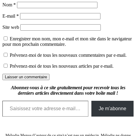
Nom
*
E-mail
*
Site web
Enregistrer mon nom, mon e-mail et mon site dans le navigateur
pour mon prochain commentaire.
Prévenez-moi de tous les nouveaux commentaires par e-mail.
Prévenez-moi de tous les nouveaux articles par e-mail.
Abonnez-vous à ce site gratuitement pour recevoir tous les
derniers articles directement dans votre boîte mail !
Saisissez votre adresse e-mail…
Je m'abonne
Mélodie Menus (l’auteur de ce site) n’est pas un médecin. Mélodie ne donne