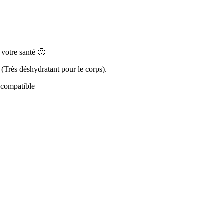
 votre santé 🙂
(Très déshydratant pour le corps).