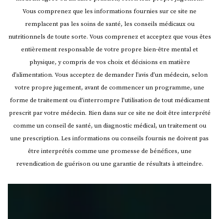
Vous comprenez que les informations fournies sur ce site ne
remplacent pas les soins de santé, les conseils médicaux ou
nutritionnels de toute sorte. Vous comprenez et acceptez que vous êtes
entièrement responsable de votre propre bien-être mental et
physique, y compris de vos choix et décisions en matière
d’alimentation. Vous acceptez de demander l’avis d’un médecin, selon
votre propre jugement, avant de commencer un programme, une
forme de traitement ou d’interrompre l’utilisation de tout médicament
prescrit par votre médecin.
Rien dans sur ce site ne doit être interprété
comme un conseil de santé, un diagnostic médical, un traitement ou
une prescription. Les informations ou conseils fournis ne doivent pas
être interprétés comme une promesse de bénéfices, une
revendication de guérison ou une garantie de résultats à atteindre.