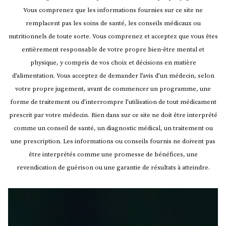
Vous comprenez que les informations fournies sur ce site ne
remplacent pas les soins de santé, les conseils médicaux ou
nutritionnels de toute sorte. Vous comprenez et acceptez que vous êtes
entièrement responsable de votre propre bien-être mental et
physique, y compris de vos choix et décisions en matière
d’alimentation. Vous acceptez de demander l’avis d’un médecin, selon
votre propre jugement, avant de commencer un programme, une
forme de traitement ou d’interrompre l’utilisation de tout médicament
prescrit par votre médecin.
Rien dans sur ce site ne doit être interprété
comme un conseil de santé, un diagnostic médical, un traitement ou
une prescription. Les informations ou conseils fournis ne doivent pas
être interprétés comme une promesse de bénéfices, une
revendication de guérison ou une garantie de résultats à atteindre.