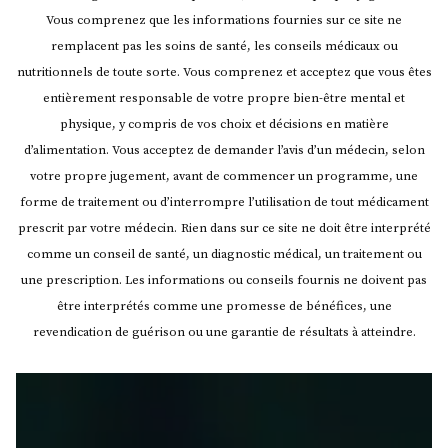
Vous comprenez que les informations fournies sur ce site ne
remplacent pas les soins de santé, les conseils médicaux ou
nutritionnels de toute sorte. Vous comprenez et acceptez que vous êtes
entièrement responsable de votre propre bien-être mental et
physique, y compris de vos choix et décisions en matière
d’alimentation. Vous acceptez de demander l’avis d’un médecin, selon
votre propre jugement, avant de commencer un programme, une
forme de traitement ou d’interrompre l’utilisation de tout médicament
prescrit par votre médecin.
Rien dans sur ce site ne doit être interprété
comme un conseil de santé, un diagnostic médical, un traitement ou
une prescription. Les informations ou conseils fournis ne doivent pas
être interprétés comme une promesse de bénéfices, une
revendication de guérison ou une garantie de résultats à atteindre.