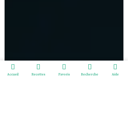
Accueil
Recettes
Favoris
Recherche
Aide