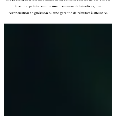
être interprétés comme une promesse de bénéfices, une
revendication de guérison ou une garantie de résultats à atteindre.