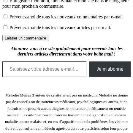
Enregistrer mon nom, mon e-mail et mon site dans le navigateur
pour mon prochain commentaire.
Prévenez-moi de tous les nouveaux commentaires par e-mail.
Prévenez-moi de tous les nouveaux articles par e-mail.
Abonnez-vous à ce site gratuitement pour recevoir tous les
derniers articles directement dans votre boîte mail !
Saisissez votre adresse e-mail…
Je m'abonne
Mélodie Menus (l’auteur de ce site) n’est pas un médecin. Mélodie ne donne
pas de conseils ou de traitements médicaux, psychologiques ou autres, et ne
fournit ni ne prescrit aucun diagnostic, traitement, médicament ou remède
médical. Les informations fournies ne traitent ni ne diagnostiquent aucune
maladie, aucun malaise et, en cas d’apparition de tels problèmes, les visiteurs
doivent consulter leur médecin agréé ou un autre praticien, selon leur propre