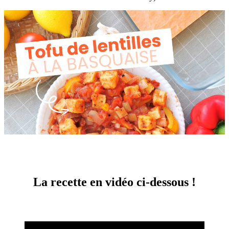
La recette en vidéo ci-dessous !