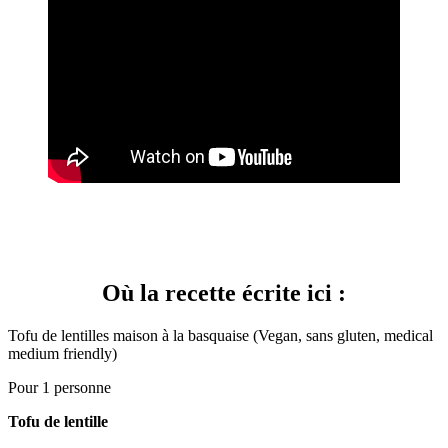
Où la recette écrite ici :
Tofu de lentilles maison à la basquaise (Vegan, sans gluten, medical
medium friendly)
Pour 1 personne
Tofu de lentille