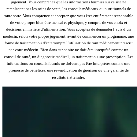
jugement.
Vous comprenez que les informations fournies sur ce site ne
remplacent pas les soins de santé, les conseils médicaux ou nutritionnels de
toute sorte. Vous comprenez et acceptez que vous êtes entièrement responsable
de votre propre bien-être mental et physique, y compris de vos choix et
décisions en matière d’alimentation. Vous acceptez de demander l’avis d’un
médecin, selon votre propre jugement, avant de commencer un programme, une
forme de traitement ou d’interrompre l’utilisation de tout médicament prescrit
par votre médecin.
Rien dans sur ce site ne doit être interprété comme un
conseil de santé, un diagnostic médical, un traitement ou une prescription. Les
informations ou conseils fournis ne doivent pas être interprétés comme une
promesse de bénéfices, une revendication de guérison ou une garantie de
résultats à atteindre.