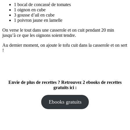
1 bocal de concassé de tomates
1 oignon en cube
3 gousse d’ail en cube
1 poivron jaune en lamelle
On verse le tout dans une casserole et on cuit pendant 20 min
jusqu’à ce que les oignons soient tendre.
Au dernier moment, on ajoute le tofu cuit dans la casserole et on sert
!
Envie de plus de recettes ? Retrouvez 2 ebooks de recettes
gratuits ici :
Ebooks gratuits