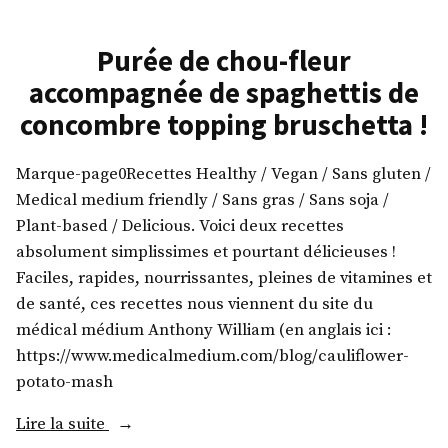
Purée de chou-fleur
accompagnée de spaghettis de
concombre topping bruschetta !
Marque-page0Recettes Healthy / Vegan / Sans gluten /
Medical medium friendly / Sans gras / Sans soja /
Plant-based / Delicious. Voici deux recettes
absolument simplissimes et pourtant délicieuses !
Faciles, rapides, nourrissantes, pleines de vitamines et
de santé, ces recettes nous viennent du site du
médical médium Anthony William (en anglais ici :
https://www.medicalmedium.com/blog/cauliflower-
potato-mash
« Purée
Lire la suite