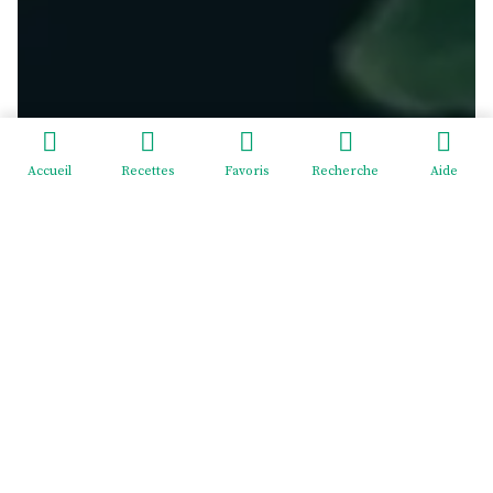
Accueil
Recettes
Favoris
Recherche
Aide