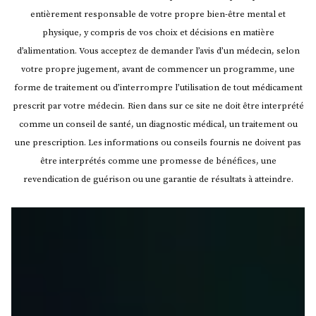
entièrement responsable de votre propre bien-être mental et
physique, y compris de vos choix et décisions en matière
d’alimentation. Vous acceptez de demander l’avis d’un médecin, selon
votre propre jugement, avant de commencer un programme, une
forme de traitement ou d’interrompre l’utilisation de tout médicament
prescrit par votre médecin.
Rien dans sur ce site ne doit être interprété
comme un conseil de santé, un diagnostic médical, un traitement ou
une prescription. Les informations ou conseils fournis ne doivent pas
être interprétés comme une promesse de bénéfices, une
revendication de guérison ou une garantie de résultats à atteindre.