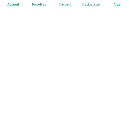
Accueil
Recettes
Favoris
Recherche
Aide