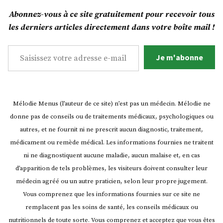
publications
Abonnez-vous à ce site gratuitement pour recevoir tous
les derniers articles directement dans votre boîte mail !
Saisissez votre adresse e-mail…
Je m'abonne
Mélodie Menus (l’auteur de ce site) n’est pas un médecin. Mélodie ne
donne pas de conseils ou de traitements médicaux, psychologiques ou
autres, et ne fournit ni ne prescrit aucun diagnostic, traitement,
médicament ou remède médical. Les informations fournies ne traitent
ni ne diagnostiquent aucune maladie, aucun malaise et, en cas
d’apparition de tels problèmes, les visiteurs doivent consulter leur
médecin agréé ou un autre praticien, selon leur propre jugement.
Vous comprenez que les informations fournies sur ce site ne
remplacent pas les soins de santé, les conseils médicaux ou
nutritionnels de toute sorte. Vous comprenez et acceptez que vous êtes