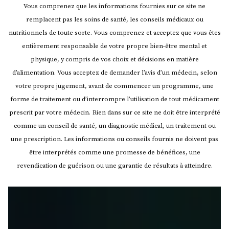
Vous comprenez que les informations fournies sur ce site ne
remplacent pas les soins de santé, les conseils médicaux ou
nutritionnels de toute sorte. Vous comprenez et acceptez que vous êtes
entièrement responsable de votre propre bien-être mental et
physique, y compris de vos choix et décisions en matière
d’alimentation. Vous acceptez de demander l’avis d’un médecin, selon
votre propre jugement, avant de commencer un programme, une
forme de traitement ou d’interrompre l’utilisation de tout médicament
prescrit par votre médecin.
Rien dans sur ce site ne doit être interprété
comme un conseil de santé, un diagnostic médical, un traitement ou
une prescription. Les informations ou conseils fournis ne doivent pas
être interprétés comme une promesse de bénéfices, une
revendication de guérison ou une garantie de résultats à atteindre.