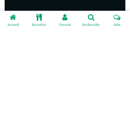
Accueil
Recettes
Favoris
Recherche
Aide