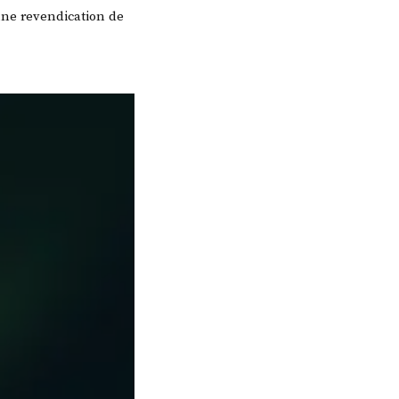
une revendication de