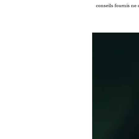
conseils fournis ne