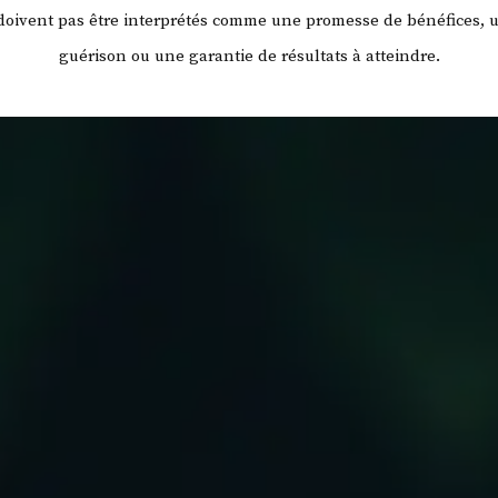
 doivent pas être interprétés comme une promesse de bénéfices, 
guérison ou une garantie de résultats à atteindre.