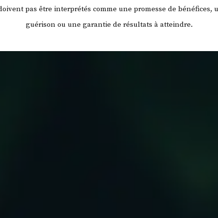
 doivent pas être interprétés comme une promesse de bénéfices, 
guérison ou une garantie de résultats à atteindre.