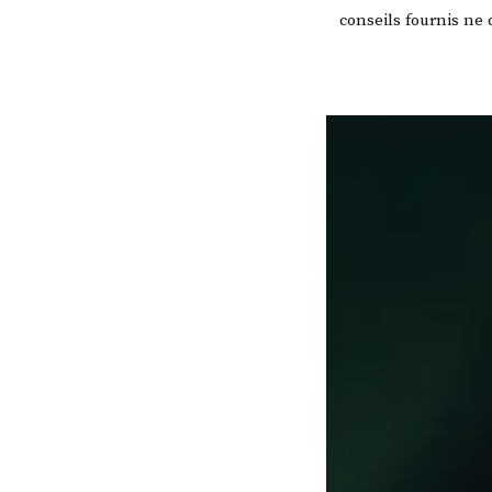
conseils fournis ne