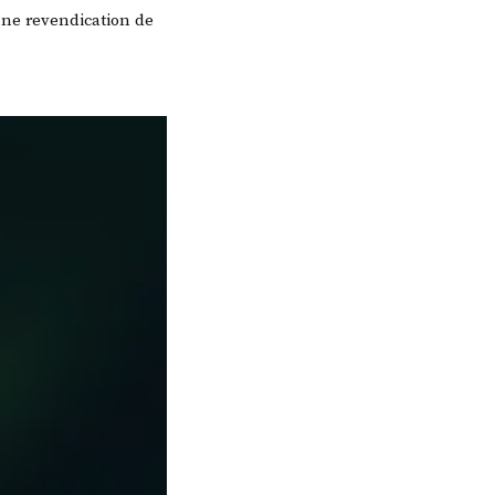
une revendication de