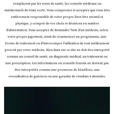
remplacent pas les soins de santé, les conseils médicaux ou
nutritionnels de toute sorte. Vous comprenez et acceptez que vous êtes
entièrement responsable de votre propre bien-être mental et
physique, y compris de vos choix et décisions en matière
d’alimentation. Vous acceptez de demander l’avis d’un médecin, selon
votre propre jugement, avant de commencer un programme, une
forme de traitement ou d’interrompre l’utilisation de tout médicament
prescrit par votre médecin.
Rien dans sur ce site ne doit être interprété
comme un conseil de santé, un diagnostic médical, un traitement ou
une prescription. Les informations ou conseils fournis ne doivent pas
être interprétés comme une promesse de bénéfices, une
revendication de guérison ou une garantie de résultats à atteindre.