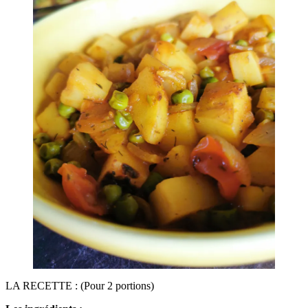
LA RECETTE : (Pour 2 portions)