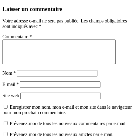
:
Laisser un commentaire
Votre adresse e-mail ne sera pas publiée.
Les champs obligatoires
sont indiqués avec
*
Commentaire
*
Nom
*
E-mail
*
Site web
Enregistrer mon nom, mon e-mail et mon site dans le navigateur
pour mon prochain commentaire.
Prévenez-moi de tous les nouveaux commentaires par e-mail.
Prévenez-moi de tous les nouveaux articles par e-mail.