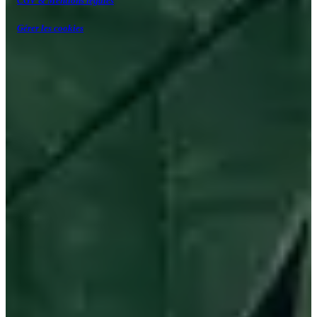
CGV & Mentions légales
Gérer les cookies