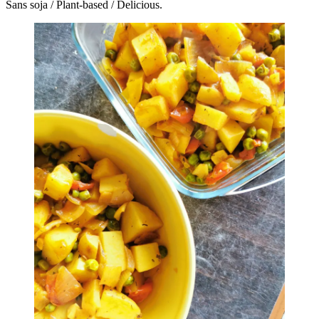
Sans soja / Plant-based / Delicious.