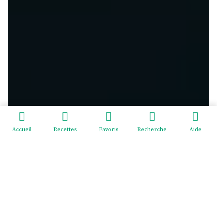
Accueil
Recettes
Favoris
Recherche
Aide