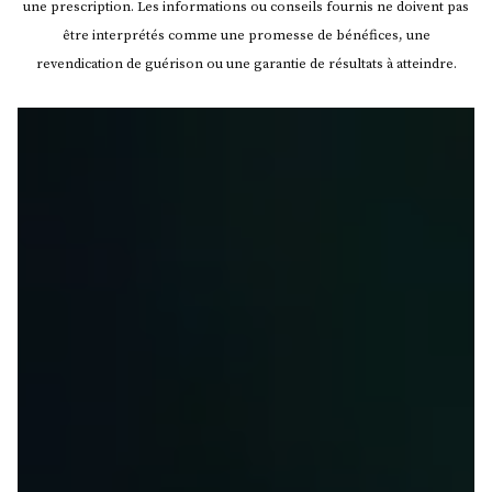
une prescription. Les informations ou conseils fournis ne doivent pas
être interprétés comme une promesse de bénéfices, une
revendication de guérison ou une garantie de résultats à atteindre.