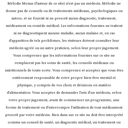
Mélodie Menus (l’auteur de ce site) n’est pas un médecin. Mélodie ne
donne pas de conseils ou de traitements médicaux, psychologiques ou
autres, et ne fournit ni ne prescrit aucun diagnostic, traitement,
médicament ou remède médical. Les informations fournies ne traitent
ni ne diagnostiquent aucune maladie, aucun malaise et, en cas
d’apparition de tels problèmes, les visiteurs doivent consulter leur
médecin agréé ou un autre praticien, selon leur propre jugement.
Vous comprenez que les informations fournies sur ce site ne
remplacent pas les soins de santé, les conseils médicaux ou
nutritionnels de toute sorte. Vous comprenez et acceptez que vous êtes
entièrement responsable de votre propre bien-être mental et
physique, y compris de vos choix et décisions en matière
d’alimentation. Vous acceptez de demander l’avis d’un médecin, selon
votre propre jugement, avant de commencer un programme, une
forme de traitement ou d’interrompre l’utilisation de tout médicament
prescrit par votre médecin.
Rien dans sur ce site ne doit être interprété
comme un conseil de santé, un diagnostic médical, un traitement ou