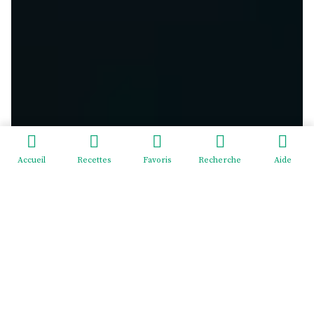
Accueil
Recettes
Favoris
Recherche
Aide