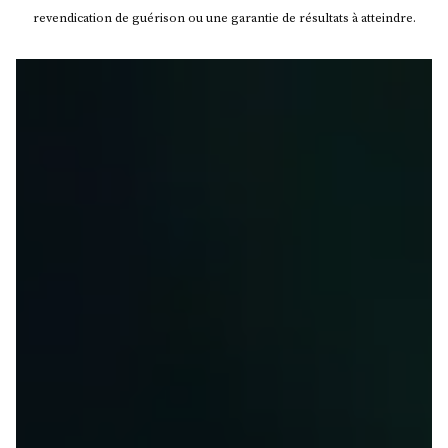
revendication de guérison ou une garantie de résultats à atteindre.