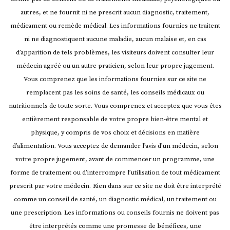
autres, et ne fournit ni ne prescrit aucun diagnostic, traitement,
médicament ou remède médical. Les informations fournies ne traitent
ni ne diagnostiquent aucune maladie, aucun malaise et, en cas
d’apparition de tels problèmes, les visiteurs doivent consulter leur
médecin agréé ou un autre praticien, selon leur propre jugement.
Vous comprenez que les informations fournies sur ce site ne
remplacent pas les soins de santé, les conseils médicaux ou
nutritionnels de toute sorte. Vous comprenez et acceptez que vous êtes
entièrement responsable de votre propre bien-être mental et
physique, y compris de vos choix et décisions en matière
d’alimentation. Vous acceptez de demander l’avis d’un médecin, selon
votre propre jugement, avant de commencer un programme, une
forme de traitement ou d’interrompre l’utilisation de tout médicament
prescrit par votre médecin.
Rien dans sur ce site ne doit être interprété
comme un conseil de santé, un diagnostic médical, un traitement ou
une prescription. Les informations ou conseils fournis ne doivent pas
être interprétés comme une promesse de bénéfices, une