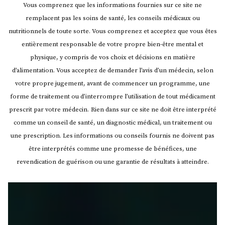
Vous comprenez que les informations fournies sur ce site ne
remplacent pas les soins de santé, les conseils médicaux ou
nutritionnels de toute sorte. Vous comprenez et acceptez que vous êtes
entièrement responsable de votre propre bien-être mental et
physique, y compris de vos choix et décisions en matière
d’alimentation. Vous acceptez de demander l’avis d’un médecin, selon
votre propre jugement, avant de commencer un programme, une
forme de traitement ou d’interrompre l’utilisation de tout médicament
prescrit par votre médecin.
Rien dans sur ce site ne doit être interprété
comme un conseil de santé, un diagnostic médical, un traitement ou
une prescription. Les informations ou conseils fournis ne doivent pas
être interprétés comme une promesse de bénéfices, une
revendication de guérison ou une garantie de résultats à atteindre.