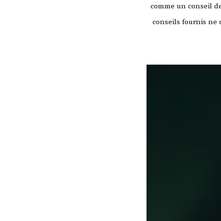
comme un conseil de 
conseils fournis ne