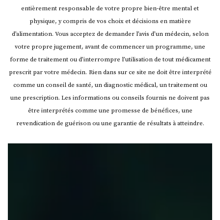
entièrement responsable de votre propre bien-être mental et
physique, y compris de vos choix et décisions en matière
d’alimentation. Vous acceptez de demander l’avis d’un médecin, selon
votre propre jugement, avant de commencer un programme, une
forme de traitement ou d’interrompre l’utilisation de tout médicament
prescrit par votre médecin.
Rien dans sur ce site ne doit être interprété
comme un conseil de santé, un diagnostic médical, un traitement ou
une prescription. Les informations ou conseils fournis ne doivent pas
être interprétés comme une promesse de bénéfices, une
revendication de guérison ou une garantie de résultats à atteindre.