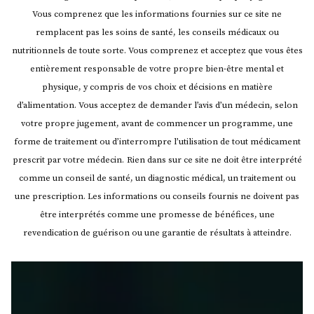
Vous comprenez que les informations fournies sur ce site ne
remplacent pas les soins de santé, les conseils médicaux ou
nutritionnels de toute sorte. Vous comprenez et acceptez que vous êtes
entièrement responsable de votre propre bien-être mental et
physique, y compris de vos choix et décisions en matière
d’alimentation. Vous acceptez de demander l’avis d’un médecin, selon
votre propre jugement, avant de commencer un programme, une
forme de traitement ou d’interrompre l’utilisation de tout médicament
prescrit par votre médecin.
Rien dans sur ce site ne doit être interprété
comme un conseil de santé, un diagnostic médical, un traitement ou
une prescription. Les informations ou conseils fournis ne doivent pas
être interprétés comme une promesse de bénéfices, une
revendication de guérison ou une garantie de résultats à atteindre.