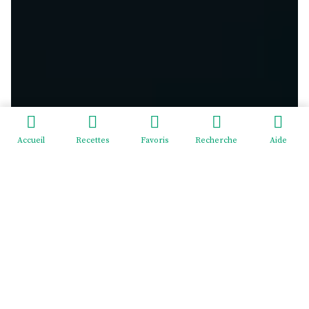
Accueil
Recettes
Favoris
Recherche
Aide