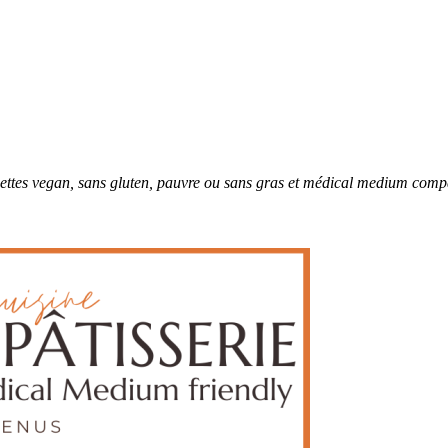
ettes vegan, sans gluten, pauvre ou sans gras et médical medium compa