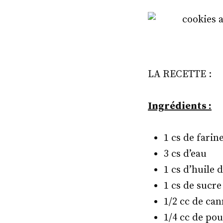
LA RECETTE :
Ingrédients :
1 cs de farin
3 cs d’eau
1 cs d’huile 
1 cs de sucre
1/2 cc de can
1/4 cc de pou