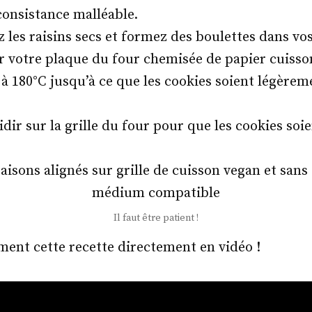
consistance malléable.
z les raisins secs et formez des boulettes dans vo
ur votre plaque du four chemisée de papier cuisso
à 180°C jusqu’à ce que les cookies soient légèrem
idir sur la grille du four pour que les cookies soie
Il faut être patient !
ent cette recette directement en vidéo !