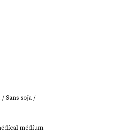
/ Sans soja /