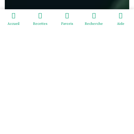
Accueil
Recettes
Favoris
Recherche
Aide