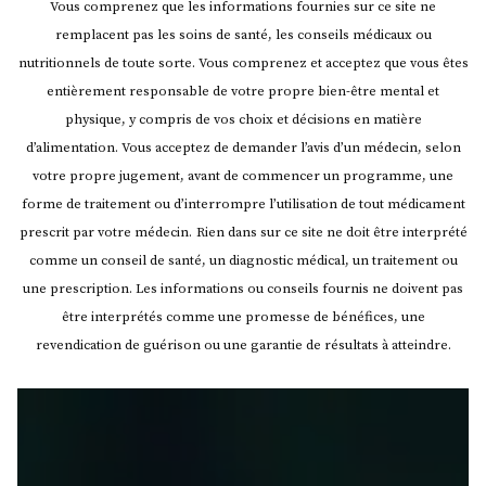
Vous comprenez que les informations fournies sur ce site ne
remplacent pas les soins de santé, les conseils médicaux ou
nutritionnels de toute sorte. Vous comprenez et acceptez que vous êtes
entièrement responsable de votre propre bien-être mental et
physique, y compris de vos choix et décisions en matière
d’alimentation. Vous acceptez de demander l’avis d’un médecin, selon
votre propre jugement, avant de commencer un programme, une
forme de traitement ou d’interrompre l’utilisation de tout médicament
prescrit par votre médecin.
Rien dans sur ce site ne doit être interprété
comme un conseil de santé, un diagnostic médical, un traitement ou
une prescription. Les informations ou conseils fournis ne doivent pas
être interprétés comme une promesse de bénéfices, une
revendication de guérison ou une garantie de résultats à atteindre.