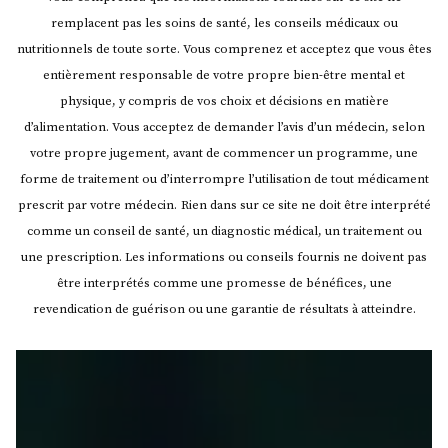
remplacent pas les soins de santé, les conseils médicaux ou
nutritionnels de toute sorte. Vous comprenez et acceptez que vous êtes
entièrement responsable de votre propre bien-être mental et
physique, y compris de vos choix et décisions en matière
d’alimentation. Vous acceptez de demander l’avis d’un médecin, selon
votre propre jugement, avant de commencer un programme, une
forme de traitement ou d’interrompre l’utilisation de tout médicament
prescrit par votre médecin.
Rien dans sur ce site ne doit être interprété
comme un conseil de santé, un diagnostic médical, un traitement ou
une prescription. Les informations ou conseils fournis ne doivent pas
être interprétés comme une promesse de bénéfices, une
revendication de guérison ou une garantie de résultats à atteindre.