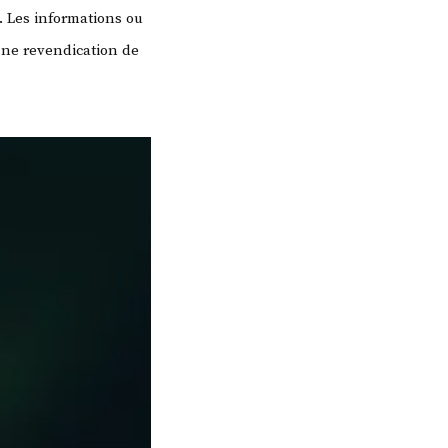
. Les informations ou
une revendication de