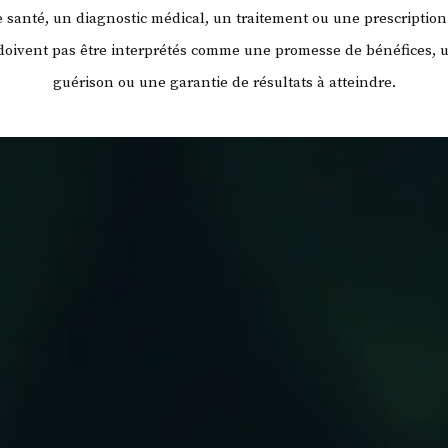
santé, un diagnostic médical, un traitement ou une prescription
 doivent pas être interprétés comme une promesse de bénéfices, 
guérison ou une garantie de résultats à atteindre.