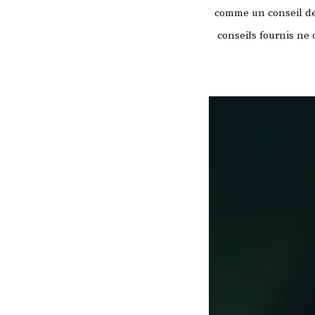
comme un conseil de 
conseils fournis ne