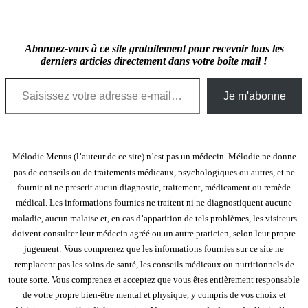
Abonnez-vous à ce site gratuitement pour recevoir tous les
derniers articles directement dans votre boîte mail !
Saisissez votre adresse e-mail…
Je m'abonne
Mélodie Menus (l’auteur de ce site) n’est pas un médecin. Mélodie ne donne
pas de conseils ou de traitements médicaux, psychologiques ou autres, et ne
fournit ni ne prescrit aucun diagnostic, traitement, médicament ou remède
médical. Les informations fournies ne traitent ni ne diagnostiquent aucune
maladie, aucun malaise et, en cas d’apparition de tels problèmes, les visiteurs
doivent consulter leur médecin agréé ou un autre praticien, selon leur propre
jugement.
Vous comprenez que les informations fournies sur ce site ne
remplacent pas les soins de santé, les conseils médicaux ou nutritionnels de
toute sorte. Vous comprenez et acceptez que vous êtes entièrement responsable
de votre propre bien-être mental et physique, y compris de vos choix et