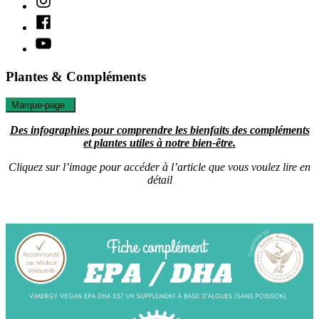
Facebook
Youtube
Plantes & Compléments
Marque-page
0
Des infographies pour comprendre les bienfaits des compléments
et plantes utiles à notre bien-être.
Cliquez sur l’image pour accéder à l’article que vous voulez lire en
détail