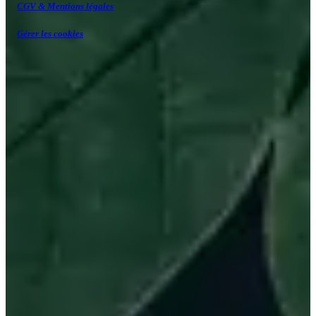
CGV & Mentions légales
Gérer les cookies